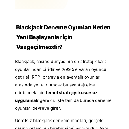
Blackjack Deneme Oyunları Neden
Yeni Başlayanlar İçin
Vazgeçilmezdir?
Blackjack, casino dünyasının en stratejik kart
oyunlarından biridir ve %99.5'e varan oyuncu
getirisi (RTP) oranıyla en avantajlı oyunlar
arasında yer alır. Ancak bu avantajı elde
edebilmek için
temel stratejiyi kusursuz
uygulamak
gerekir. İşte tam da burada deneme
oyunları devreye girer.
Ücretsiz blackjack deneme modları, gerçek
casino ortamının birebir simülasyonudur. Aynı