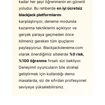
kadar her şeyi öğrenmenin en güvenli
yoludur. Bu rehberde
en iyi ücretsiz
blackjack platformlarını
karşılaştırıyor, deneme modunda
kazanma tekniklerini açıklıyor ve
gerçek paraya geçmeden önce
bilmeniz gereken tüm ipuçlarını
paylaşıyoruz. Blackjackdeneme.com
olarak önerdiğimiz sitelerde
%0 risk,
%100 öğrenme
fırsatı sizi bekliyor.
Deneyimli oyuncuların bile strateji
geliştirmek için kullandığı demo
masalarda, siz de sıfırdan profesyonel
seviyeye yükselebilirsiniz.