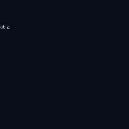
kibiz.