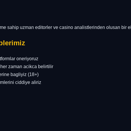
ime sahip uzman editorler ve casino analistlerinden olusan bir e
plerimiz
tformlar oneriyoruz
her zaman acikca belirtilir
rine bagliyiz (18+)
imlerini ciddiye aliriz