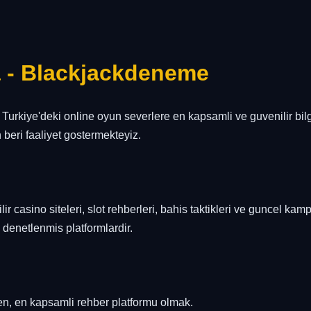
 - Blackjackdeneme
urkiye'deki online oyun severlere en kapsamli ve guvenilir bil
beri faaliyet gostermekteyiz.
ir casino siteleri, slot rehberleri, bahis taktikleri ve guncel kam
, denetlenmis platformlardir.
n, en kapsamli rehber platformu olmak.