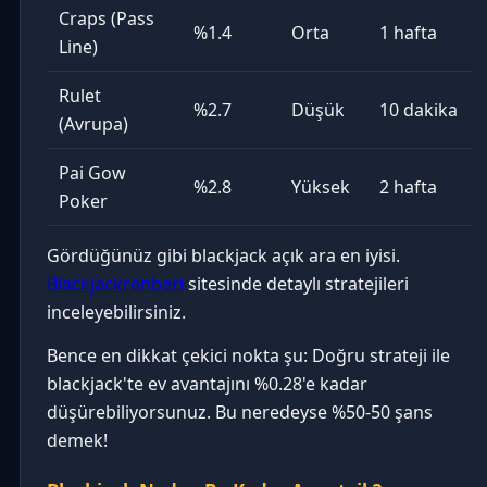
Craps (Pass
%1.4
Orta
1 hafta
Line)
Rulet
%2.7
Düşük
10 dakika
(Avrupa)
Pai Gow
%2.8
Yüksek
2 hafta
Poker
Gördüğünüz gibi blackjack açık ara en iyisi.
Blackjackrehberi
sitesinde detaylı stratejileri
inceleyebilirsiniz.
Bence en dikkat çekici nokta şu: Doğru strateji ile
blackjack'te ev avantajını %0.28'e kadar
düşürebiliyorsunuz. Bu neredeyse %50-50 şans
demek!