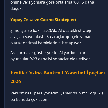
online versiyonlara göre ortalama %0.15 daha
düşük.
Yapay Zeka ve Casino Stratejileri
Şimdi şu işe bak... 2026'da AI destekli strateji
araçları yaygınlaştı. Bu araçlar gerçek zamanlı
olarak optimal hamlelerinizi hesaplıyor.
Araştırmalar gösteriyor ki, AI yardımı alan
oyuncular %23 daha iyi sonuçlar elde ediyor.
Pratik Casino Bankroll Yönetimi İpuçları
2026
Peki siz nasıl para yönetimi yapıyorsunuz? Çoğu kişi
bu konuda çok acemi...