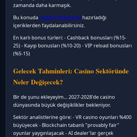
zamanda daha karmaşık.
Bu konuda
>editör ekibimizin
hazırladığı
içeriklerden faydalanabilirsiniz.
En karlı bonus türleri: - Cashback bonusları (%15-
25) - Kayıp bonusları (%10-20) - VIP reload bonusları
(%5-15)
Gelecek Tahminleri: Casino Sektöründe
Neler Değişecek?
Bir de şunu ekleyeyim... 2027-2028'de casino
dünyasında büyük değişiklikler bekleniyor.
Sektör analistlerine göre: - VR casino oyunları %400
büyüyecek - Blockchain tabanlı "provably fair"
oyunlar yaygınlaşacak - AI dealer'lar gerçek