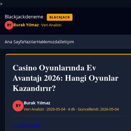
>
Blackjackdeneme
BLACKJACK
Burak Yılmaz
· Veri Analisti
BY
Ana Sayfa
Yazılar
Hakkımızda
İletişim
Casino Oyunlarında Ev
Avantajı 2026: Hangi Oyunlar
Kazandırır?
Burak Yılmaz
BY
Veri Analisti · 2026-05-04 · 4 dk · Güncellendi: 2026-05-04
← Ana Sayfa