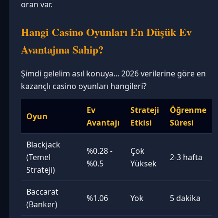
oran var.
Hangi Casino Oyunları En Düşük Ev
Avantajına Sahip?
Şimdi gelelim asıl konuya... 2026 verilerine göre en
kazançlı casino oyunları hangileri?
Ev
Strateji
Öğrenme
Oyun
Avantajı
Etkisi
Süresi
Blackjack
%0.28 -
Çok
(Temel
2-3 hafta
%0.5
Yüksek
Strateji)
Baccarat
%1.06
Yok
5 dakika
(Banker)