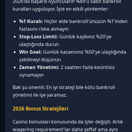
2026'da başarılı oyuncuların %89'u sabit bankroll
kuralları uyguluyor. İşte en etkili yöntemler:
%1 Kuralı:
Hiçbir elde bankroll'ünüzün %1'inden
fazlasını riske atmayın
Stop-Loss Limiti:
Günlük kaybınız %20'ye
ulaştığında durun
Win Goal:
Günlük kazancınız %50'ye ulaştığında
çekilmeyi düşünün
Zaman Yönetimi:
2 saatten fazla kesintisiz
oynamayın
Bak şu önemli: En iyi strateji bile kötü bankroll
yönetimi ile işe yaramaz.
2026 Bonus Stratejileri
Casino bonusları konusunda da işler değişti. Artık
wagering requirement'lar daha şeffaf ama aynı