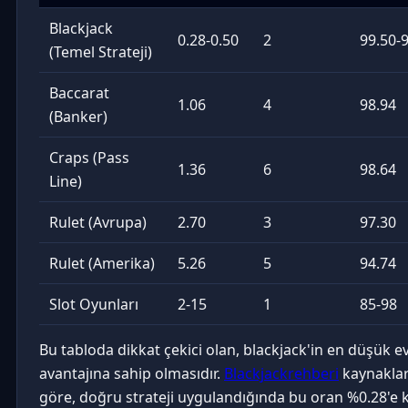
Blackjack
0.28-0.50
2
99.50-
(Temel Strateji)
Baccarat
1.06
4
98.94
(Banker)
Craps (Pass
1.36
6
98.64
Line)
Rulet (Avrupa)
2.70
3
97.30
Rulet (Amerika)
5.26
5
94.74
Slot Oyunları
2-15
1
85-98
Bu tabloda dikkat çekici olan, blackjack'in en düşük e
avantajına sahip olmasıdır.
Blackjackrehberi
kaynaklar
göre, doğru strateji uygulandığında bu oran %0.28'e 