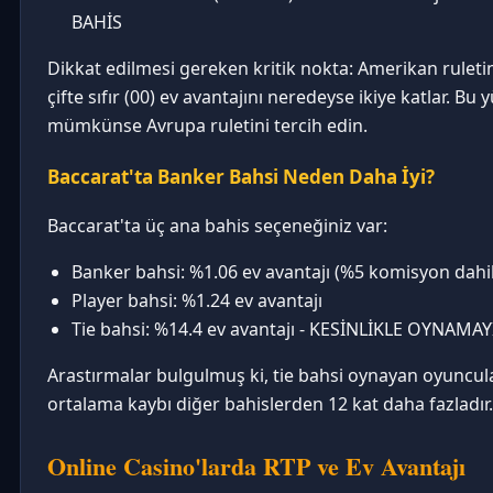
BAHİS
Dikkat edilmesi gereken kritik nokta: Amerikan ruleti
çifte sıfır (00) ev avantajını neredeyse ikiye katlar. Bu
mümkünse Avrupa ruletini tercih edin.
Baccarat'ta Banker Bahsi Neden Daha İyi?
Baccarat'ta üç ana bahis seçeneğiniz var:
Banker bahsi: %1.06 ev avantajı (%5 komisyon dahil
Player bahsi: %1.24 ev avantajı
Tie bahsi: %14.4 ev avantajı - KESİNLİKLE OYNAMA
Arastırmalar bulgulmuş ki, tie bahsi oynayan oyuncul
ortalama kaybı diğer bahislerden 12 kat daha fazladır.
Online Casino'larda RTP ve Ev Avantajı