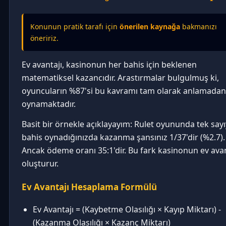
Konunun pratik tarafı için
önerilen kaynağa
bakmanızı
öneririz.
Ev avantajı, kasinonun her bahis için beklenen
matematiksel kazancıdır. Arastırmalar bulgulmuş ki,
oyuncuların %87'si bu kavramı tam olarak anlamada
oynamaktadır.
Basit bir örnekle açıklayayım: Rulet oyununda tek say
bahis oynadığınızda kazanma şansınız 1/37'dir (%2.7).
Ancak ödeme oranı 35:1'dir. Bu fark kasinonun ev avan
oluşturur.
Ev Avantajı Hesaplama Formülü
Ev Avantajı = (Kaybetme Olasılığı × Kayıp Miktarı) -
(Kazanma Olasılığı × Kazanç Miktarı)