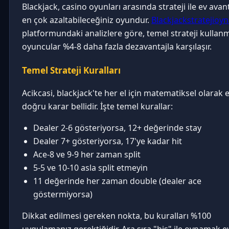
Blackjack, casino oyunları arasında strateji ile ev avant
en çok azaltabileceğiniz oyundur.
Blackjackstratejioy
platformundaki analizlere göre, temel strateji kulla
oyuncular %4-8 daha fazla dezavantajla karşılaşır.
Temel Strateji Kuralları
Acikcasi, blackjack'te her el için matematiksel olarak 
doğru karar bellidir. İşte temel kurallar:
Dealer 2-6 gösteriyorsa, 12+ değerinde stay
Dealer 7+ gösteriyorsa, 17'ye kadar hit
Ace-8 ve 9-9 her zaman split
5-5 ve 10-10 asla split etmeyin
11 değerinde her zaman double (dealer ace
göstermiyorsa)
Dikkat edilmesi gereken nokta, bu kuralları %100