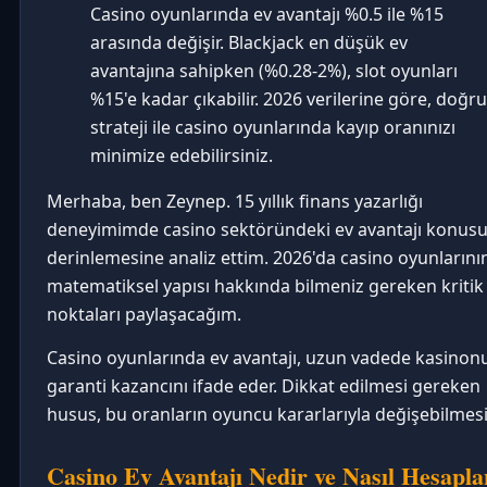
Casino oyunlarında ev avantajı %0.5 ile %15
arasında değişir. Blackjack en düşük ev
avantajına sahipken (%0.28-2%), slot oyunları
%15'e kadar çıkabilir. 2026 verilerine göre, doğru
strateji ile casino oyunlarında kayıp oranınızı
minimize edebilirsiniz.
Merhaba, ben Zeynep. 15 yıllık finans yazarlığı
deneyimimde casino sektöründeki ev avantajı konus
derinlemesine analiz ettim. 2026'da casino oyunlarını
matematiksel yapısı hakkında bilmeniz gereken kritik
noktaları paylaşacağım.
Casino oyunlarında ev avantajı, uzun vadede kasinon
garanti kazancını ifade eder. Dikkat edilmesi gereken
husus, bu oranların oyuncu kararlarıyla değişebilmesi
Casino Ev Avantajı Nedir ve Nasıl Hesapla