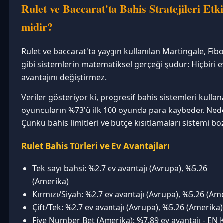
Rulet ve Baccarat'ta Bahis Stratejileri Etki
midir?
Rulet ve baccarat'ta yaygın kullanılan Martingale, Fib
gibi sistemlerin matematiksel gerçeği şudur: Hiçbiri e
avantajını değiştirmez.
Veriler gösteriyor ki, progresif bahis sistemleri kulla
oyuncuların %73'ü ilk 100 oyunda para kaybeder. Ned
Çünkü bahis limitleri ve bütçe kısıtlamaları sistemi boz
Rulet Bahis Türleri ve Ev Avantajları
Tek sayı bahsi: %2.7 ev avantajı (Avrupa), %5.26
(Amerika)
Kırmızı/Siyah: %2.7 ev avantajı (Avrupa), %5.26 (Am
Çift/Tek: %2.7 ev avantajı (Avrupa), %5.26 (Amerika)
Five Number Bet (Amerika): %7.89 ev avantajı - EN