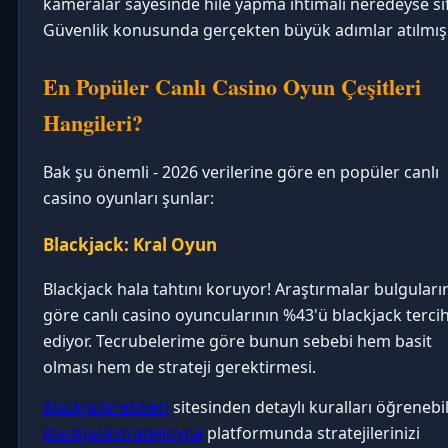
kameralar sayesinde hile yapma ihtimali neredeyse sıfı
Güvenlik konusunda gerçekten büyük adımlar atılmış
En Popüler Canlı Casino Oyun Çeşitleri
Hangileri?
Bak şu önemli - 2026 verilerine göre en popüler canlı
casino oyunları şunlar:
Blackjack: Kral Oyun
Blackjack hala tahtını koruyor! Araştırmalar bulguları
göre canlı casino oyuncularının %43'ü blackjack terci
ediyor. Tecrubelerime göre bunun sebebi hem basit
olması hem de strateji gerektirmesi.
Blackjackrehberi
sitesinden detaylı kuralları öğrenebili
Blackjackstratejioyna
platformunda stratejilerinizi