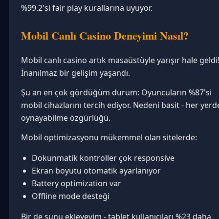
%99.2'si fair play kurallarına uyuyor.
Mobil Canlı Casino Deneyimi Nasıl?
Mobil canlı casino artık masaüstüyle yarışır hale geldi
İnanılmaz bir gelişim yaşandı.
Şu an en çok gördüğüm durum: Oyuncuların %87'si
mobil cihazlarını tercih ediyor. Nedeni basit - her yer
oynayabilme özgürlüğü.
Mobil optimizasyonu mükemmel olan sitelerde:
Dokunmatik kontroller çok responsive
Ekran boyutu otomatik ayarlanıyor
Battery optimization var
Offline mode desteği
Bir de şunu ekleyeyim - tablet kullanıcıları %23 daha