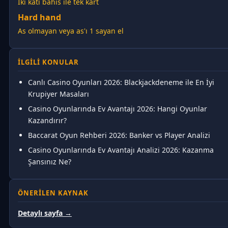
İki katı bahis ile tek kart
Hard hand
As olmayan veya as'ı 1 sayan el
İLGILI KONULAR
Canlı Casino Oyunları 2026: Blackjackdeneme ile En İyi
Krupiyer Masaları
Casino Oyunlarında Ev Avantajı 2026: Hangi Oyunlar
Kazandırır?
Baccarat Oyun Rehberi 2026: Banker vs Player Analizi
Casino Oyunlarında Ev Avantajı Analizi 2026: Kazanma
Şansınız Ne?
ÖNERILEN KAYNAK
Detaylı sayfa →