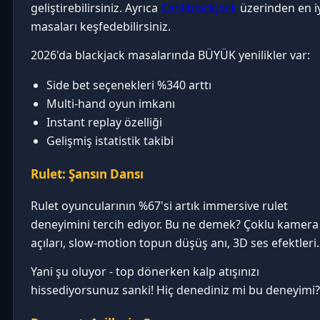
geliştirebilirsiniz. Ayrıca
Canliblackjack
üzerinden en i
masaları keşfedebilirsiniz.
2026'da blackjack masalarında BÜYÜK yenilikler var:
Side bet seçenekleri %340 arttı
Multi-hand oyun imkanı
Instant replay özelliği
Gelişmiş istatistik takibi
Rulet: Şansın Dansı
Rulet oyuncularının %67'si artık immersive rulet
deneyimini tercih ediyor. Bu ne demek? Çoklu kamera
açıları, slow-motion topun düşüş anı, 3D ses efektleri..
Yani şu oluyor - top dönerken kalp atışınızı
hissediyorsunuz sanki! Hiç denediniz mi bu deneyimi?