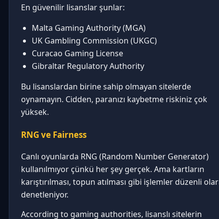
En güvenilir lisanslar şunlar:
Malta Gaming Authority (MGA)
UK Gambling Commission (UKGC)
Curacao Gaming License
Gibraltar Regulatory Authority
Bu lisanslardan birine sahip olmayan sitelerde
oynamayın. Cidden, paranızı kaybetme riskiniz çok
yüksek.
RNG ve Fairness
Canlı oyunlarda RNG (Random Number Generator)
kullanılmıyor çünkü her şey gerçek. Ama kartların
karıştırılması, topun atılması gibi işlemler düzenli ola
denetleniyor.
According to gaming authorities, lisanslı sitelerin