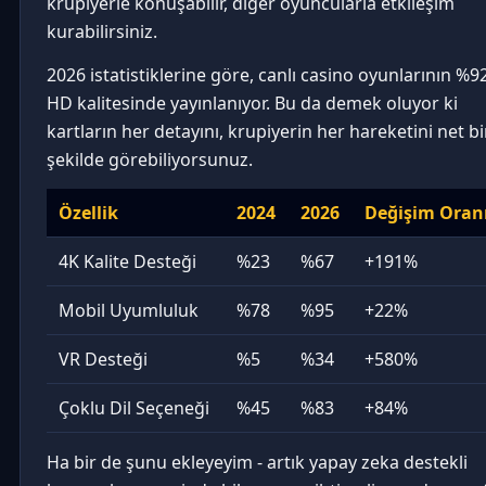
krupiyerle konuşabilir, diğer oyuncularla etkileşim
kurabilirsiniz.
2026 istatistiklerine göre, canlı casino oyunlarının %92
HD kalitesinde yayınlanıyor. Bu da demek oluyor ki
kartların her detayını, krupiyerin her hareketini net bi
şekilde görebiliyorsunuz.
Özellik
2024
2026
Değişim Oran
4K Kalite Desteği
%23
%67
+191%
Mobil Uyumluluk
%78
%95
+22%
VR Desteği
%5
%34
+580%
Çoklu Dil Seçeneği
%45
%83
+84%
Ha bir de şunu ekleyeyim - artık yapay zeka destekli