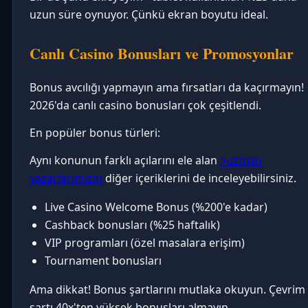
uzun süre oynuyor. Çünkü ekran boyutu ideal.
Canlı Casino Bonusları ve Promosyonlar
Bonus avcılığı yapmayın ama fırsatları da kaçırmayın!
2026'da canlı casino bonusları çok çeşitlendi.
En popüler bonus türleri:
Aynı konunun farklı açılarını ele alan
>uzman
yazarlarımızın
diğer içeriklerini de inceleyebilirsiniz.
Live Casino Welcome Bonus (%200'e kadar)
Cashback bonusları (%25 haftalık)
VIP programları (özel masalara erişim)
Tournament bonusları
Ama dikkat! Bonus şartlarını mutlaka okuyun. Çevrim
şartı 40x'ten yüksek bonusları almayın.