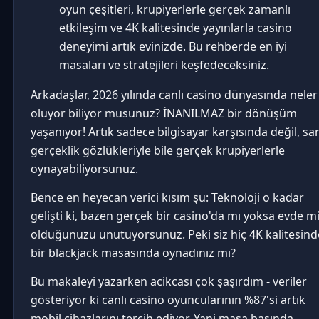
oyun çeşitleri, krupiyerlerle gerçek zamanlı
etkileşim ve 4K kalitesinde yayınlarla casino
deneyimi artık evinizde. Bu rehberde en iyi
masaları ve stratejileri keşfedeceksiniz.
Arkadaşlar, 2026 yılında canlı casino dünyasında neler
oluyor biliyor musunuz? İNANILMAZ bir dönüşüm
yaşanıyor! Artık sadece bilgisayar karşısında değil, sa
gerçeklik gözlükleriyle bile gerçek krupiyerlerle
oynayabiliyorsunuz.
Bence en heyecan verici kısım şu: Teknoloji o kadar
gelişti ki, bazen gerçek bir casino'da mı yoksa evde m
olduğunuzu unutuyorsunuz. Peki siz hiç 4K kalitesind
bir blackjack masasında oynadınız mı?
Bu makaleyi yazarken acikcası çok şaşırdım - veriler
gösteriyor ki canlı casino oyuncularının %87'si artık
mobil cihazlarını tercih ediyor. Yani masa başında