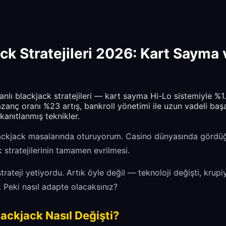
ack Stratejileri 2026: Kart Sayma
nlı blackjack stratejileri — kart sayma Hi-Lo sistemiyle %1
anç oranı %23 artış, bankroll yönetimi ile uzun vadeli başa
 kanıtlanmış teknikler.
lackjack masalarında oturuyorum. Casino dünyasında görd
 stratejilerinin tamamen evrilmesi.
rateji yetiyordu. Artık öyle değil — teknoloji değişti, krupi
 Peki nasıl adapte olacaksınız?
ackjack Nasıl Değişti?