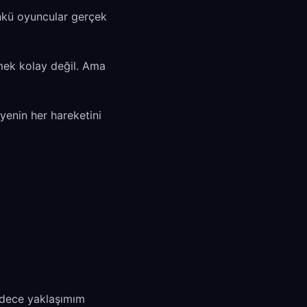
nkü oyuncular gerçek
mek kolay değil. Ama
yenin her hareketini
sadece yaklaşımım