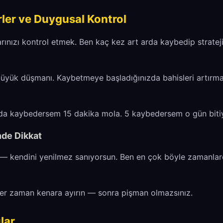
rler ve Duygusal Kontrol
rınızı kontrol etmek. Ben kaç kez art arda kaybedip strat
 büyük düşmanı. Kaybetmeye başladığınızda bahisleri artırma
rda kaybedersem 15 dakika mola. 5 kaybedersem o gün biti
nde Dikkat
i — kendini yenilmez sanıyorsun. Ben en çok böyle zamanla
her zaman kenara ayırın — sonra pişman olmazsınız.
lar