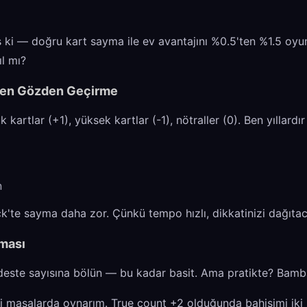
 ki — doğru kart sayma ile ev avantajını %0.5'ten %1.5 oyu
ıl mı?
iden Gözden Geçirme
 kartlar (+1), yüksek kartlar (-1), nötraller (0). Ben yıllard
n
k'te sayma daha zor. Çünkü tempo hızlı, dikkatinizi dağıtac
ması
deste sayısına bölün — bu kadar basit. Ama pratikte? Bamba
i masalarda oynarım. True count +2 olduğunda bahisimi iki 