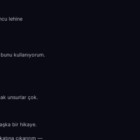
ncu lehine
ır bunu kullanıyorum.
ak unsurlar çok.
şka bir hikaye.
katına çıkarırım —