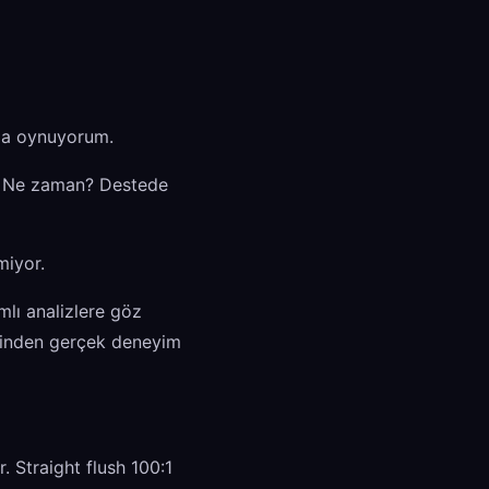
rda oynuyorum.
r. Ne zaman? Destede
miyor.
lı analizlere göz
inden gerçek deneyim
. Straight flush 100:1