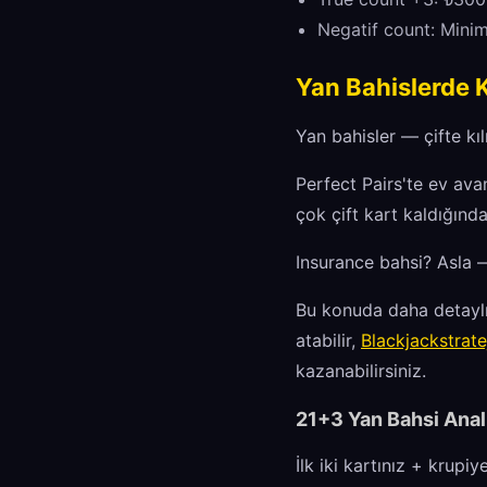
Negatif count: Mini
Yan Bahislerde K
Yan bahisler — çifte k
Perfect Pairs'te ev av
çok çift kart kaldığında
Insurance bahsi? Asla
Bu konuda daha detaylı
atabilir,
Blackjackstrate
kazanabilirsiniz.
21+3 Yan Bahsi Anal
İlk iki kartınız + krup