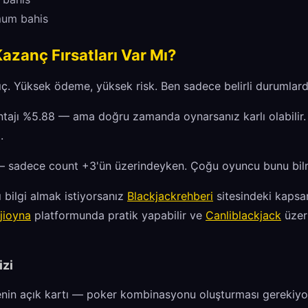
mum bahis
azanç Fırsatları Var Mı?
ılıç. Yüksek ödeme, yüksek risk. Ben sadece belirli durumla
antajı %5.88 — ama doğru zamanda oynarsanız karlı olabili
.
 — sadece count +3'ün üzerindeyken. Çoğu oyuncu bunu bil
 bilgi almak istiyorsanız
Blackjackrehberi
sitesindeki kapsam
jioyna
platformunda pratik yapabilir ve
Canliblackjack
üzer
izi
iyenin açık kartı — poker kombinasyonu oluşturması gerekiyor