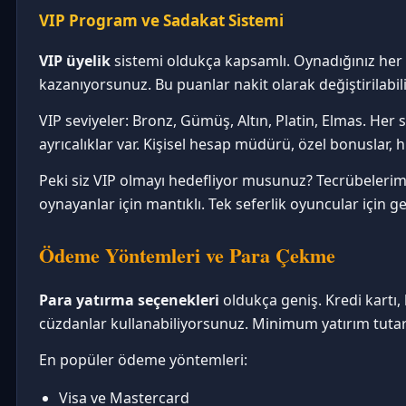
VIP Program ve Sadakat Sistemi
VIP üyelik
sistemi oldukça kapsamlı. Oynadığınız her
kazanıyorsunuz. Bu puanlar nakit olarak değiştirilabili
VIP seviyeler: Bronz, Gümüş, Altın, Platin, Elmas. Her s
ayrıcalıklar var. Kişisel hesap müdürü, özel bonuslar, h
Peki siz VIP olmayı hedefliyor musunuz? Tecrübelerim
oynayanlar için mantıklı. Tek seferlik oyuncular için g
Ödeme Yöntemleri ve Para Çekme
Para yatırma seçenekleri
oldukça geniş. Kredi kartı, 
cüzdanlar kullanabiliyorsunuz. Minimum yatırım tutarı
En popüler ödeme yöntemleri:
Visa ve Mastercard