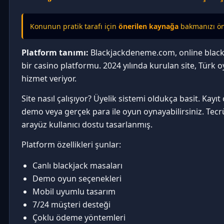
Konunun pratik tarafı için
önerilen kaynağa
bakmanızı öne
Platform tanımı:
Blackjackdeneme.com, online black
bir casino platformu. 2024 yılında kurulan site, Türk o
hizmet veriyor.
Site nasıl çalışıyor? Üyelik sistemi oldukça basit. Kayı
demo veya gerçek para ile oyun oynayabilirsiniz. Tec
arayüz kullanıcı dostu tasarlanmış.
Platform özellikleri şunlar:
Canlı blackjack masaları
Demo oyun seçenekleri
Mobil uyumlu tasarım
7/24 müşteri desteği
Çoklu ödeme yöntemleri