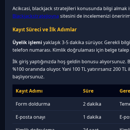
Acikcasi, blackjack stratejileri konusunda bilgi almak 
Blackjackstratejioyna
sitesini de incelemenizi öneririm
Kayıt Süreci ve İlk Adımlar
Üyelik işlemi
yaklaşık 3-5 dakika sürüyor. Gerekli bilgi
telefon numarası. Kimlik doğrulaması için belge talep e
İlk giriş yaptığınızda hoş geldin bonusu alıyorsunuz. 
%100 oranında oluyor. Yani 100 TL yatırırsanız 200 TL 
başlıyorsunuz.
Kayıt Adımı
Süre
Gere
Form doldurma
2 dakika
Teme
E-posta onayı
1 dakika
E-po
Kimlik doğrulama
24 saat
Kiml