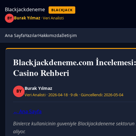
Blackjackdeneme
BLACKJACK
Burak Yılmaz
· Veri Analisti
BY
Ana Sayfa
Yazılar
Hakkımızda
İletişim
Blackjackdeneme.com İncelemesi:
Casino Rehberi
Burak Yılmaz
BY
Veri Analisti · 2026-04-18 · 9 dk · Güncellendi: 2026-05-04
← Ana Sayfa
Binlerce kullanicinin guveniyle Blackjackdeneme sektorun l
aliyor.