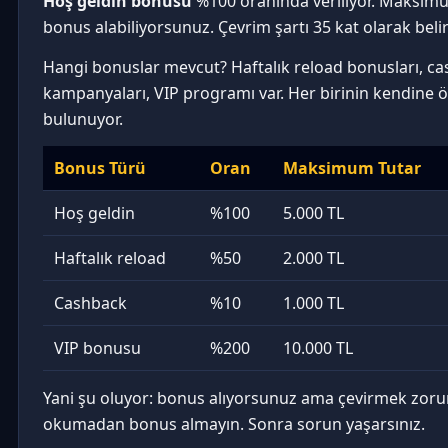
Hoş geldin bonusu
%100 oranında veriliyor. Maksimu
bonus alabiliyorsunuz. Çevrim şartı 35 kat olarak beli
Hangi bonuslar mevcut? Haftalık reload bonusları, c
kampanyaları, VIP programı var. Her birinin kendine ö
bulunuyor.
Bonus Türü
Oran
Maksimum Tutar
Hoş geldin
%100
5.000 TL
Haftalık reload
%50
2.000 TL
Cashback
%10
1.000 TL
VIP bonusu
%200
10.000 TL
Yani şu oluyor: bonus alıyorsunuz ama çevirmek zorun
okumadan bonus almayın. Sonra sorun yaşarsınız.