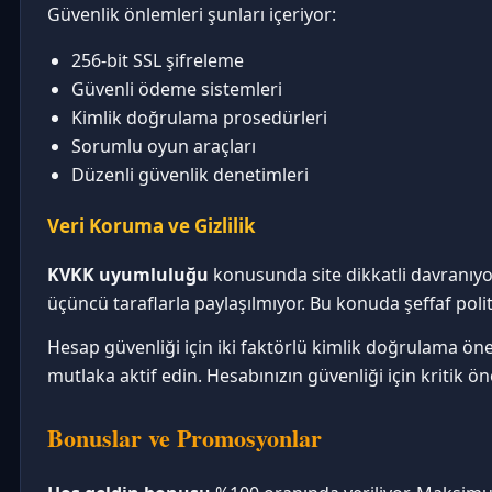
Güvenlik önlemleri şunları içeriyor:
256-bit SSL şifreleme
Güvenli ödeme sistemleri
Kimlik doğrulama prosedürleri
Sorumlu oyun araçları
Düzenli güvenlik denetimleri
Veri Koruma ve Gizlilik
KVKK uyumluluğu
konusunda site dikkatli davranıyor.
üçüncü taraflarla paylaşılmıyor. Bu konuda şeffaf politi
Hesap güvenliği için iki faktörlü kimlik doğrulama öneri
mutlaka aktif edin. Hesabınızın güvenliği için kritik ön
Bonuslar ve Promosyonlar