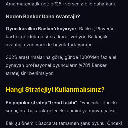
Ama matematik net: o %5'i verseniz bile daha karlı.
Neden Banker Daha Avantajlı?
Oyun kuralları Banker'ı kayırıyor.
Banker, Player'ın
kartını gördükten sonra karar veriyor. Bu küçük
avantaj, uzun vadede büyük fark yaratır.
2026 araştırmalarına göre, günde 1000'den fazla el
oynayan profesyonel oyuncuların %78'i Banker
stratejisini benimsiyor.
Hangi Stratejiyi Kullanmalısınız?
En popüler strateji "trend takibi".
Oyuncular önceki
sonuçlara bakarak gelecek tahmini yapmaya çalışır.
Bak şu önemli: Baccarat tamamen şans oyunu. Önceki