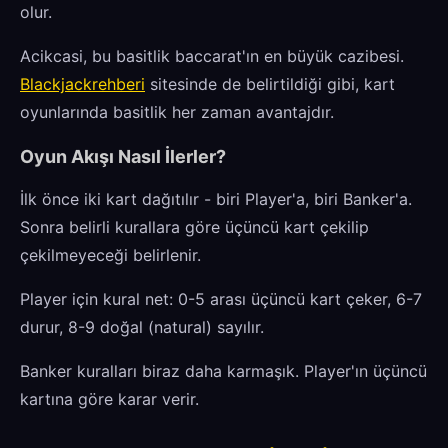
olur.
Acikcasi, bu basitlik baccarat'ın en büyük cazibesi.
Blackjackrehberi
sitesinde de belirtildiği gibi, kart
oyunlarında basitlik her zaman avantajdır.
Oyun Akışı Nasıl İlerler?
İlk önce iki kart dağıtılır - biri Player'a, biri Banker'a.
Sonra belirli kurallara göre üçüncü kart çekilip
çekilmeyeceği belirlenir.
Player için kural net: 0-5 arası üçüncü kart çeker, 6-7
durur, 8-9 doğal (natural) sayılır.
Banker kuralları biraz daha karmaşık. Player'ın üçüncü
kartına göre karar verir.