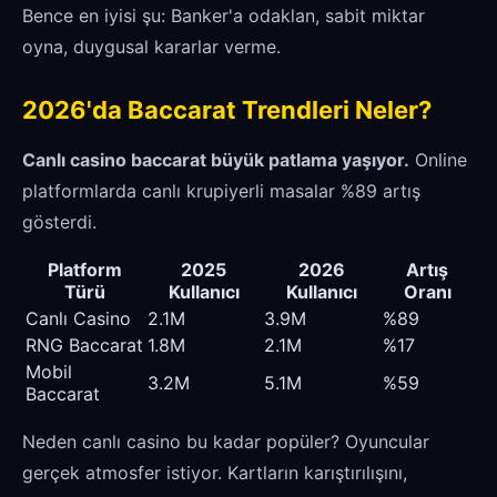
Bence en iyisi şu: Banker'a odaklan, sabit miktar
oyna, duygusal kararlar verme.
2026'da Baccarat Trendleri Neler?
Canlı casino baccarat büyük patlama yaşıyor.
Online
platformlarda canlı krupiyerli masalar %89 artış
gösterdi.
Platform
2025
2026
Artış
Türü
Kullanıcı
Kullanıcı
Oranı
Canlı Casino
2.1M
3.9M
%89
RNG Baccarat
1.8M
2.1M
%17
Mobil
3.2M
5.1M
%59
Baccarat
Neden canlı casino bu kadar popüler? Oyuncular
gerçek atmosfer istiyor. Kartların karıştırılışını,