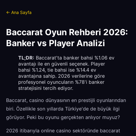
← Ana Sayfa
Baccarat Oyun Rehberi 2026:
Banker vs Player Analizi
TL;DR:
Baccarat'ta banker bahsi %1.06 ev
avantajı ile en güvenli seçenek. Player
bahsi %1.24, tie bahsi ise %14.4 ev
avantajına sahip. 2026 verilerine göre
profesyonel oyuncuların %78'i banker
stratejisini tercih ediyor.
Baccarat, casino dünyasının en prestijli oyunlarından
biri. Özellikle son yıllarda Türkiye'de de büyük ilgi
görüyor. Peki bu oyunu gerçekten anlıyor muyuz?
2026 itibarıyla online casino sektöründe baccarat