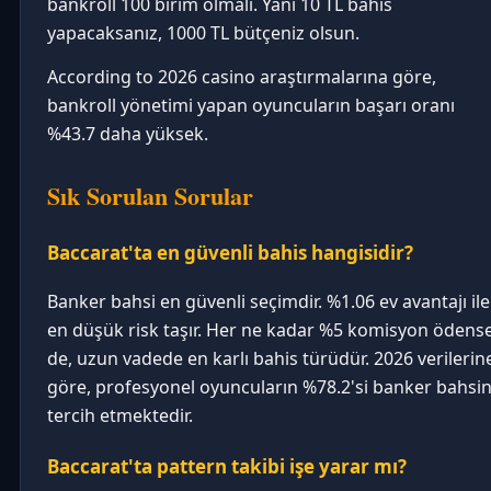
bankroll 100 birim olmalı. Yani 10 TL bahis
yapacaksanız, 1000 TL bütçeniz olsun.
According to 2026 casino araştırmalarına göre,
bankroll yönetimi yapan oyuncuların başarı oranı
%43.7 daha yüksek.
Sık Sorulan Sorular
Baccarat'ta en güvenli bahis hangisidir?
Banker bahsi en güvenli seçimdir. %1.06 ev avantajı ile
en düşük risk taşır. Her ne kadar %5 komisyon ödens
de, uzun vadede en karlı bahis türüdür. 2026 verilerin
göre, profesyonel oyuncuların %78.2'si banker bahsin
tercih etmektedir.
Baccarat'ta pattern takibi işe yarar mı?