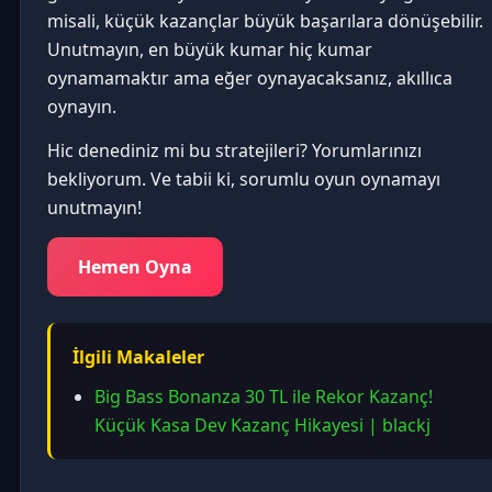
misali, küçük kazançlar büyük başarılara dönüşebilir.
Unutmayın, en büyük kumar hiç kumar
oynamamaktır ama eğer oynayacaksanız, akıllıca
oynayın.
Hic denediniz mi bu stratejileri? Yorumlarınızı
bekliyorum. Ve tabii ki, sorumlu oyun oynamayı
unutmayın!
Hemen Oyna
İlgili Makaleler
Big Bass Bonanza 30 TL ile Rekor Kazanç!
Küçük Kasa Dev Kazanç Hikayesi | blackj