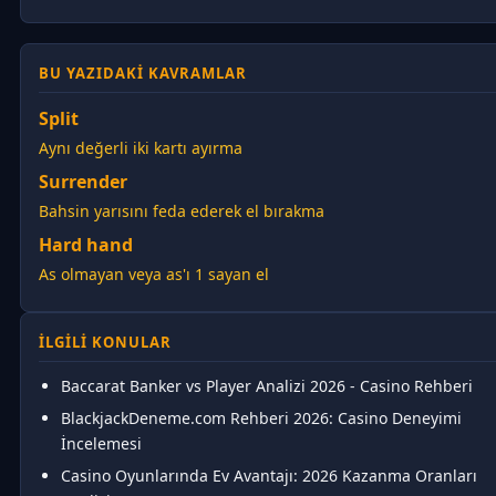
BU YAZIDAKI KAVRAMLAR
Split
Aynı değerli iki kartı ayırma
Surrender
Bahsin yarısını feda ederek el bırakma
Hard hand
As olmayan veya as'ı 1 sayan el
İLGILI KONULAR
Baccarat Banker vs Player Analizi 2026 - Casino Rehberi
BlackjackDeneme.com Rehberi 2026: Casino Deneyimi
İncelemesi
Casino Oyunlarında Ev Avantajı: 2026 Kazanma Oranları