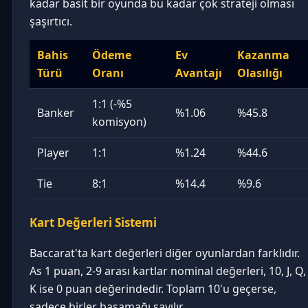
kadar basit bir oyunda bu kadar çok strateji olması
şaşırtıcı.
Bahis
Ödeme
Ev
Kazanma
Türü
Oranı
Avantajı
Olasılığı
1:1 (-%5
Banker
%1.06
%45.8
komisyon)
Player
1:1
%1.24
%44.6
Tie
8:1
%14.4
%9.6
Kart Değerleri Sistemi
Baccarat'ta kart değerleri diğer oyunlardan farklıdır.
As 1 puan, 2-9 arası kartlar nominal değerleri, 10, J, Q,
K ise 0 puan değerindedir. Toplam 10'u geçerse,
sadece birler basamağı sayılır.