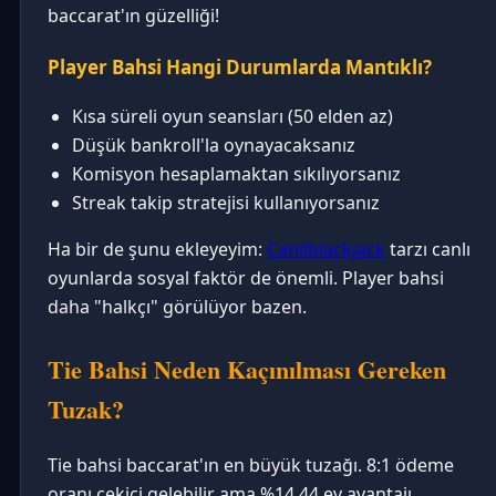
baccarat'ın güzelliği!
Player Bahsi Hangi Durumlarda Mantıklı?
Kısa süreli oyun seansları (50 elden az)
Düşük bankroll'la oynayacaksanız
Komisyon hesaplamaktan sıkılıyorsanız
Streak takip stratejisi kullanıyorsanız
Ha bir de şunu ekleyeyim:
Canliblackjack
tarzı canlı
oyunlarda sosyal faktör de önemli. Player bahsi
daha "halkçı" görülüyor bazen.
Tie Bahsi Neden Kaçınılması Gereken
Tuzak?
Tie bahsi baccarat'ın en büyük tuzağı. 8:1 ödeme
oranı çekici gelebilir ama %14,44 ev avantajı