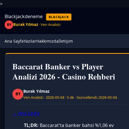
>
Blackjackdeneme
BLACKJACK
Burak Yılmaz
· Veri Analisti
BY
Ana Sayfa
Yazılar
Hakkımızda
İletişim
Baccarat Banker vs Player
Analizi 2026 - Casino Rehberi
Burak Yılmaz
BY
Veri Analisti · 2026-05-04 · 5 dk · Güncellendi: 2026-05-04
← Ana Sayfa
TL;DR:
Baccarat'ta banker bahsi %1,06 ev