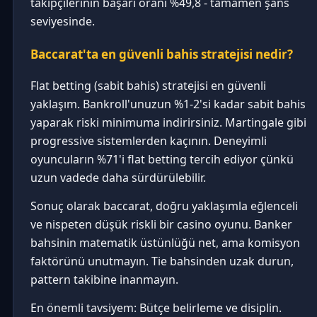
takipçilerinin başarı oranı %49,8 - tamamen şans
seviyesinde.
Baccarat'ta en güvenli bahis stratejisi nedir?
Flat betting (sabit bahis) stratejisi en güvenli
yaklaşım. Bankroll'unuzun %1-2'si kadar sabit bahis
yaparak riski minimuma indirirsiniz. Martingale gibi
progressive sistemlerden kaçının. Deneyimli
oyuncuların %71'i flat betting tercih ediyor çünkü
uzun vadede daha sürdürülebilir.
Sonuç olarak baccarat, doğru yaklaşımla eğlenceli
ve nispeten düşük riskli bir casino oyunu. Banker
bahsinin matematik üstünlüğü net, ama komisyon
faktörünü unutmayın. Tie bahsinden uzak durun,
pattern takibine inanmayın.
En önemli tavsiyem: Bütçe belirleme ve disiplin.