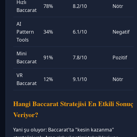
Hızlı
78%
8.2/10
Nötr
Baccarat
AI
Pattern
34%
6.1/10
Negatif
Tools
Mini
91%
7.8/10
Pozitif
Baccarat
VR
12%
9.1/10
Nötr
Baccarat
Hangi Baccarat Stratejisi En Etkili Sonuç
Veriyor?
Yani şu oluyor: Baccarat'ta "kesin kazanma"