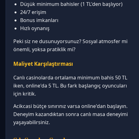
Düşük minimum bahisler (1 TL'den başlıyor)
24/7 erişim
Bonus imkanları
Hızlı oynanış
Peki siz ne dusunuyorsunuz? Sosyal atmosfer mi
önemli, yoksa pratiklik mi?
Maliyet Karşılaştırması
Canlı casinolarda ortalama minimum bahis 50 TL
iken, online'da 5 TL. Bu fark başlangıç oyuncuları
için kritik.
Acikcasi bütçe sınırınız varsa online'dan başlayın.
Deneyim kazandıktan sonra canlı masa deneyimi
yaşayabilirsiniz.