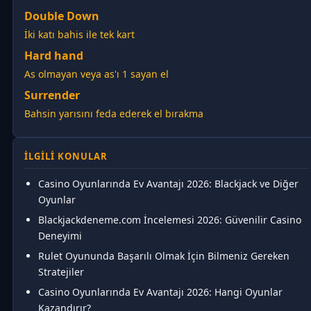
Double Down
İki katı bahis ile tek kart
Hard hand
As olmayan veya as'ı 1 sayan el
Surrender
Bahsin yarısını feda ederek el bırakma
İLGILI KONULAR
Casino Oyunlarında Ev Avantajı 2026: Blackjack ve Diğer
Oyunlar
Blackjackdeneme.com İncelemesi 2026: Güvenilir Casino
Deneyimi
Rulet Oyununda Başarılı Olmak İçin Bilmeniz Gereken
Stratejiler
Casino Oyunlarında Ev Avantajı 2026: Hangi Oyunlar
Kazandırır?