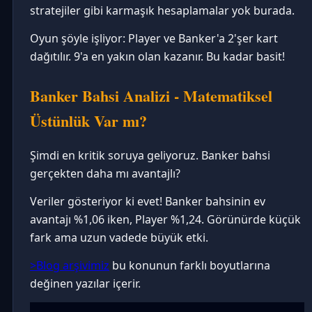
stratejiler gibi karmaşık hesaplamalar yok burada.
Oyun şöyle işliyor: Player ve Banker'a 2'şer kart
dağıtılır. 9'a en yakın olan kazanır. Bu kadar basit!
Banker Bahsi Analizi - Matematiksel
Üstünlük Var mı?
Şimdi en kritik soruya geliyoruz. Banker bahsi
gerçekten daha mı avantajlı?
Veriler gösteriyor ki evet! Banker bahsinin ev
avantajı %1,06 iken, Player %1,24. Görünürde küçük
fark ama uzun vadede büyük etki.
>Blog arşivimiz
bu konunun farklı boyutlarına
değinen yazılar içerir.