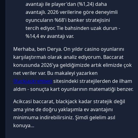
avantajı ile player'dan (%1,24) daha
avantajlı. 2026 verilerine göre deneyimli
oyuncuların %68'i banker stratejisini
tercih ediyor. Tie bahsinden uzak durun -
%14,4 ev avantajı var.
Merhaba, ben Derya. On yıldır casino oyunlarını
karşılaştırmalı olarak analiz ediyorum. Baccarat
konusunda 2026'ya geldiğimizde artık elimizde çok
net veriler var. Bu makaleyi yazarken
Blackjackrehberi
sitesindeki stratejilerden de ilham
aldım - sonuçta kart oyunlarının matematiği benzer.
Acikcasi baccarat, blackjack kadar stratejik değil
ama yine de doğru yaklaşımla ev avantajını
minimuma indirebilirsiniz. Şimdi gelelim asıl
konuya...