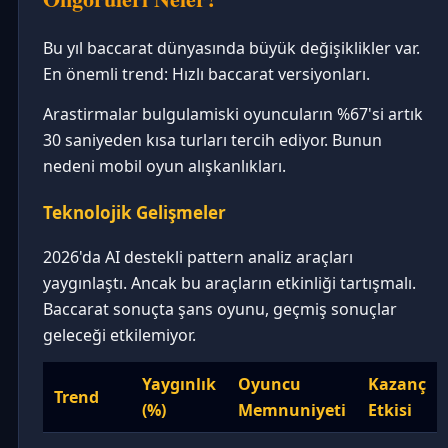
Bu yıl baccarat dünyasında büyük değişiklikler var.
En önemli trend: Hızlı baccarat versiyonları.
Arastirmalar bulgulamiski oyuncuların %67'si artık
30 saniyeden kısa turları tercih ediyor. Bunun
nedeni mobil oyun alışkanlıkları.
Teknolojik Gelişmeler
2026'da AI destekli pattern analiz araçları
yaygınlaştı. Ancak bu araçların etkinliği tartışmalı.
Baccarat sonuçta şans oyunu, geçmiş sonuçlar
geleceği etkilemiyor.
Yaygınlık
Oyuncu
Kazanç
Trend
(%)
Memnuniyeti
Etkisi