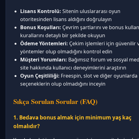
Lisans Kontrolü:
Sitenin uluslararası oyun
otoritesinden lisans aldığını doğrulayın
Bonus Koşulları:
Çevrim şartlarını ve bonus kulla
kurallarını detaylı bir şekilde okuyun
Ödeme Yöntemleri:
Çekim işlemleri için güvenilir v
yöntemler olup olmadığını kontrol edin
Müşteri Yorumları:
Bağımsız forum ve sosyal me
site hakkında kullanıcı deneyimlerini araştırın
Oyun Çeşitliliği:
Freespin, slot ve diğer oyunlarda
seçeneklerin olup olmadığını inceyin
Sıkça Sorulan Sorular (FAQ)
1. Bedava bonus almak için minimum yaş kaç
olmalıdır?