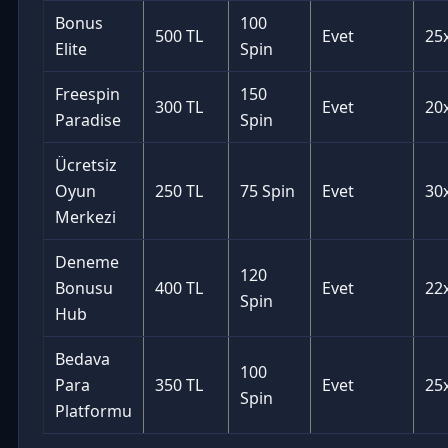
Bonus
100
500 TL
Evet
25
Elite
Spin
Freespin
150
300 TL
Evet
20
Paradise
Spin
Ücretsiz
Oyun
250 TL
75 Spin
Evet
30
Merkezi
Deneme
120
Bonusu
400 TL
Evet
22
Spin
Hub
Bedava
100
Para
350 TL
Evet
25
Spin
Platformu