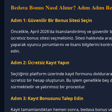
Bedava Bonus Nasıl Alınır? Adım Adım R
Adım 1: Güvenilir Bir Bonus Sitesi Seçin
Öncelikle, April 2026'da lisanslandırılmış ve güvenilir b
ücretsiz bonus sitesi seçmelisiniz. Sitesi hakkında ar
yaparak oyuncu yorumlarını ve lisans bilgilerini kontr
edin.
Adım 2: Ücretsiz Kayıt Yapın
Seçtiğiniz platform üzerinde kayıt formunu doldurar
ücretsiz bir hesap oluşturun. Bu işlem genellikle beş 
sürmektedir ve yatırımsız bir procestur.
Adım 3: Kayıt Bonusunu Talep Edin
Kayıt tamamlandıktan hemen sonra, bedava bonus v